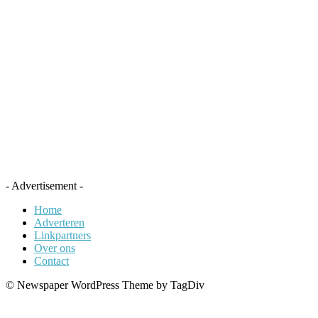
- Advertisement -
Home
Adverteren
Linkpartners
Over ons
Contact
© Newspaper WordPress Theme by TagDiv