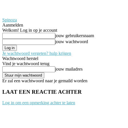
Spinoza
Aanmelden
Welkom! Log in op je account
jouw gebruikersnaam
jouw wachtwoord
Je wachtwoord vergeten? hulp krijgen
Wachtwoord herstel
Vind je wachtwoord terug
jouw mailadres
Er zal een wachtwoord naar je gemaild worden
LAAT EEN REACTIE ACHTER
Log in om een opmerking achter te laten