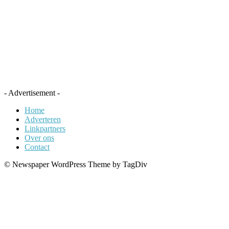
- Advertisement -
Home
Adverteren
Linkpartners
Over ons
Contact
© Newspaper WordPress Theme by TagDiv