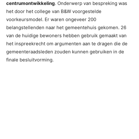
centrumontwikkeling
. Onderwerp van bespreking was
het door het college van B&W voorgestelde
voorkeursmodel. Er waren ongeveer 200
belangstellenden naar het gemeentehuis gekomen. 26
van de huidige bewoners hebben gebruik gemaakt van
het inspreekrecht om argumenten aan te dragen die de
gemeenteraadsleden zouden kunnen gebruiken in de
finale besluitvorming.