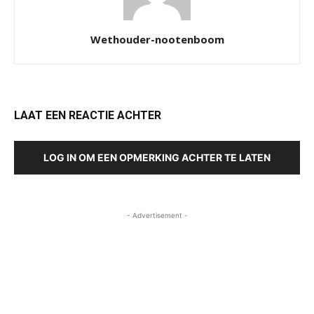
Wethouder-nootenboom
LAAT EEN REACTIE ACHTER
LOG IN OM EEN OPMERKING ACHTER TE LATEN
- Advertisement -