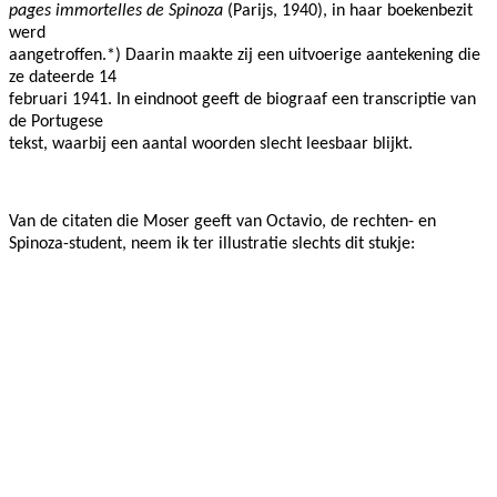
pages immortelles de Spinoza
(Parijs, 1940), in haar boekenbezit
werd
aangetroffen.*) Daarin maakte zij een uitvoerige aantekening die
ze dateerde 14
februari 1941. In eindnoot geeft de biograaf een transcriptie van
de Portugese
tekst, waarbij een aantal woorden slecht leesbaar blijkt.
Van de citaten die Moser geeft van Octavio, de rechten- en
Spinoza-student, neem ik ter illustratie slechts dit stukje: