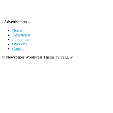
- Advertisement -
Home
Adverteren
Linkpartners
Over ons
Contact
© Newspaper WordPress Theme by TagDiv