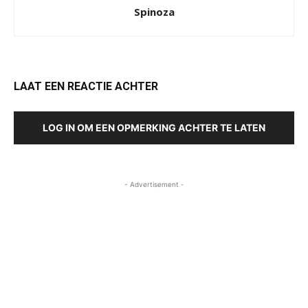
Spinoza
LAAT EEN REACTIE ACHTER
LOG IN OM EEN OPMERKING ACHTER TE LATEN
- Advertisement -