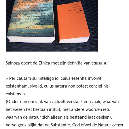
Spinoza opent de Ethica met zijn definitie van
causa sui
.
» Per causam sui intelligo id, cuius essentia involvit
existentiam, sive id, cuius natura non potest concipi nisi
existens. «
(Onder een oorzaak van zichzelf versta ik een zaak, waarvan
het wezen het bestaan insluit, met andere woorden iets
waarvan de natuur zich alleen als bestaand laat denken).
Vervolgens blijkt dat de Substantie, God ofwel de Natuur
causa