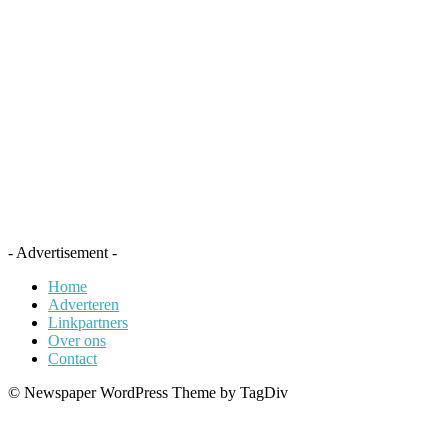
- Advertisement -
Home
Adverteren
Linkpartners
Over ons
Contact
© Newspaper WordPress Theme by TagDiv