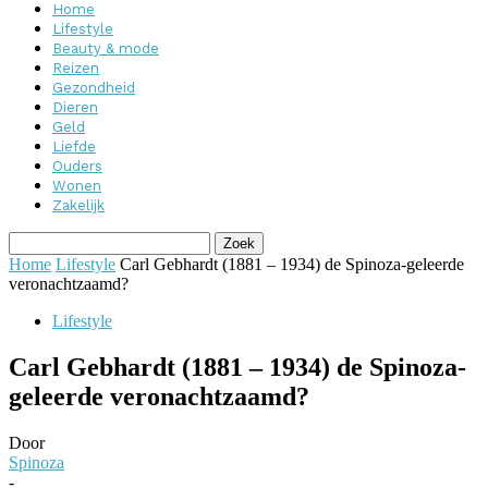
Home
Lifestyle
Beauty & mode
Reizen
Gezondheid
Dieren
Geld
Liefde
Ouders
Wonen
Zakelijk
Home
Lifestyle
Carl Gebhardt (1881 – 1934) de Spinoza-geleerde
veronachtzaamd?
Lifestyle
Carl Gebhardt (1881 – 1934) de Spinoza-
geleerde veronachtzaamd?
Door
Spinoza
-