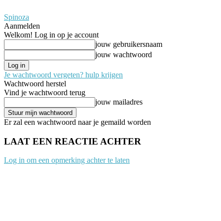
Spinoza
Aanmelden
Welkom! Log in op je account
jouw gebruikersnaam
jouw wachtwoord
Je wachtwoord vergeten? hulp krijgen
Wachtwoord herstel
Vind je wachtwoord terug
jouw mailadres
Er zal een wachtwoord naar je gemaild worden
LAAT EEN REACTIE ACHTER
Log in om een opmerking achter te laten