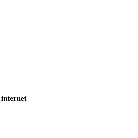
 internet