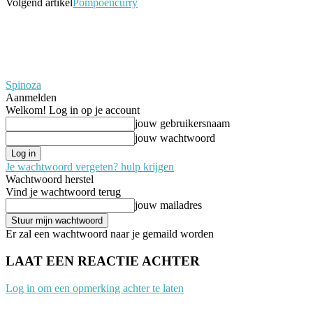
Volgend artikel
Pompoencurry
Spinoza
Aanmelden
Welkom! Log in op je account
jouw gebruikersnaam
jouw wachtwoord
Je wachtwoord vergeten? hulp krijgen
Wachtwoord herstel
Vind je wachtwoord terug
jouw mailadres
Er zal een wachtwoord naar je gemaild worden
LAAT EEN REACTIE ACHTER
Log in om een opmerking achter te laten