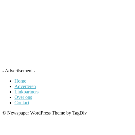
- Advertisement -
Home
Adverteren
Linkpartners
Over ons
Contact
© Newspaper WordPress Theme by TagDiv