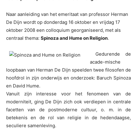
Naar aanleiding van het emeritaat van professor Herman
De Dijn wordt op donderdag 16 oktober en vrijdag 17
oktober 2008 een colloquium georganiseerd, met als
centraal thema:
Spinoza and Hume on Religion
.
Gedurende de
acade-mische
loopbaan van Herman De Dijn speelden twee filosofen de
hoofdrol in zijn onderwijs en onderzoek: Baruch Spinoza
en David Hume.
Vanuit zijn interesse voor het fenomeen van de
moderniteit, ging De Dijn zich ook verdiepen in centrale
facetten van de postmoderne cultuur, o. m. in de
betekenis en de rol van religie in de hedendaagse,
seculiere samenleving.