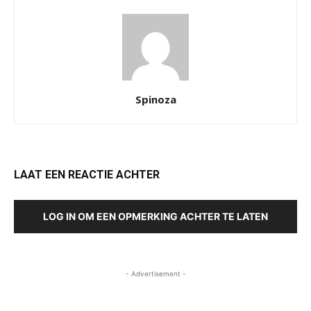
Spinoza
LAAT EEN REACTIE ACHTER
LOG IN OM EEN OPMERKING ACHTER TE LATEN
- Advertisement -