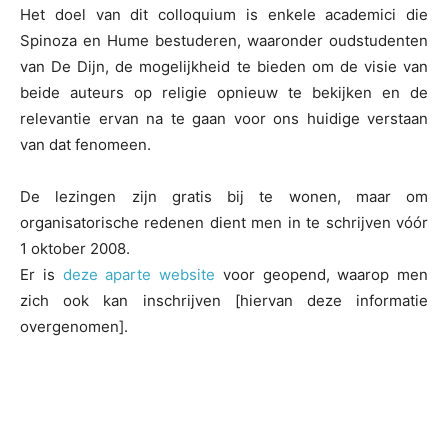
Het doel van dit colloquium is enkele academici die
Spinoza en Hume bestuderen, waaronder oudstudenten
van De Dijn, de mogelijkheid te bieden om de visie van
beide auteurs op religie opnieuw te bekijken en de
relevantie ervan na te gaan voor ons huidige verstaan
van dat fenomeen.
De lezingen zijn gratis bij te wonen, maar om
organisatorische redenen dient men in te schrijven vóór
1 oktober 2008.
Er is
deze aparte website
voor geopend, waarop men
zich ook kan inschrijven [hiervan deze informatie
overgenomen].