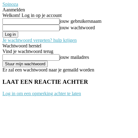
Spinoza
Aanmelden
Welkom! Log in op je account
jouw gebruikersnaam
jouw wachtwoord
Je wachtwoord vergeten? hulp krijgen
Wachtwoord herstel
Vind je wachtwoord terug
jouw mailadres
Er zal een wachtwoord naar je gemaild worden
LAAT EEN REACTIE ACHTER
Log in om een opmerking achter te laten