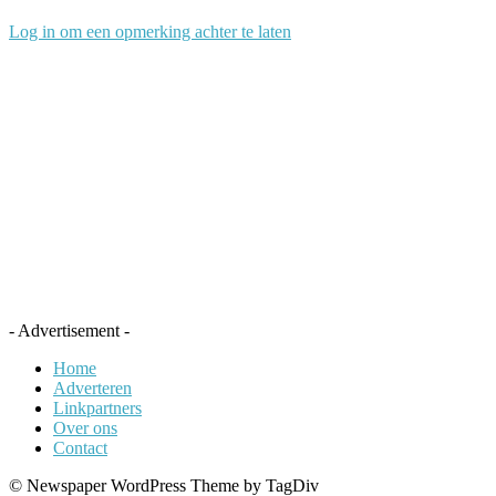
Log in om een opmerking achter te laten
- Advertisement -
Home
Adverteren
Linkpartners
Over ons
Contact
© Newspaper WordPress Theme by TagDiv