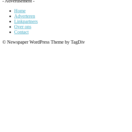
- Advertisement -
Home
Adverteren
Linkpartners
Over ons
Contact
© Newspaper WordPress Theme by TagDiv