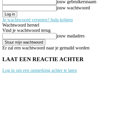
jouw gebruikersnaam
jouw wachtwoord
Je wachtwoord vergeten? hulp krijgen
Wachtwoord herstel
Vind je wachtwoord terug
jouw mailadres
Er zal een wachtwoord naar je gemaild worden
LAAT EEN REACTIE ACHTER
Log in om een opmerking achter te laten