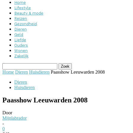
Home
Lifestyle
Beauty & mode
Reizen
Gezondheid
Dieren
Geld
Liefde
Ouders
Wonen
Zakelijk
Home
Dieren
Huisdieren
Paasshow Leeuwarden 2008
Dieren
Huisdieren
Paasshow Leeuwarden 2008
Door
Mijnlabrador
-
0