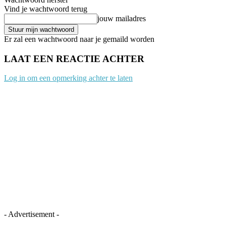
Vind je wachtwoord terug
jouw mailadres
Er zal een wachtwoord naar je gemaild worden
LAAT EEN REACTIE ACHTER
Log in om een opmerking achter te laten
- Advertisement -