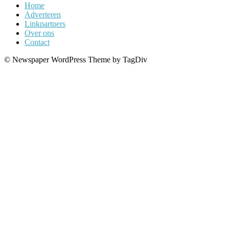
Home
Adverteren
Linkpartners
Over ons
Contact
© Newspaper WordPress Theme by TagDiv